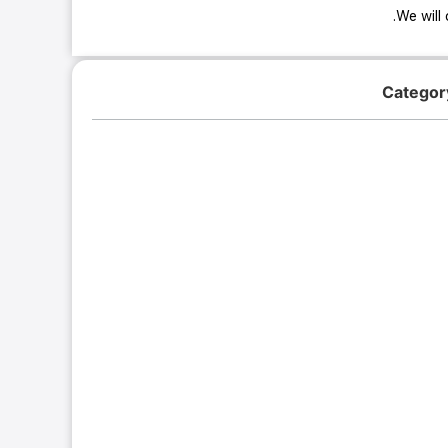
We will 
Categor