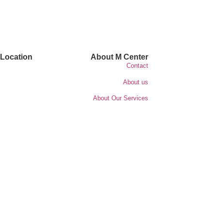
Location
About M Center
Contact
About us
About Our Services