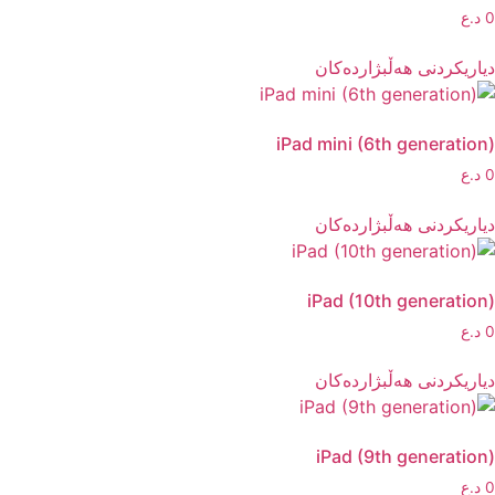
0
د.ع
دیاریکردنی هەڵبژاردەکان
iPad mini (6th generation)
0
د.ع
دیاریکردنی هەڵبژاردەکان
iPad (10th generation)
0
د.ع
دیاریکردنی هەڵبژاردەکان
iPad (9th generation)
0
د.ع