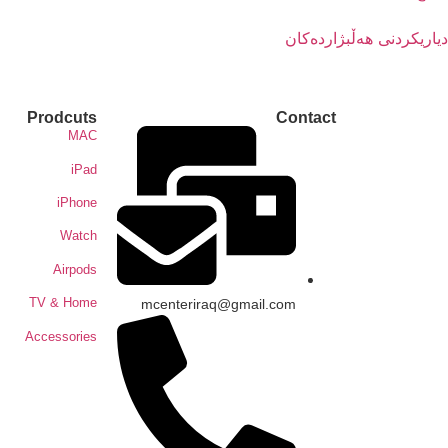
دیاریکردنی هەڵبژاردەکان
Prodcuts
Contact
MAC
iPad
iPhone
Watch
Airpods
TV & Home
mcenteriraq@gmail.com
Accessories