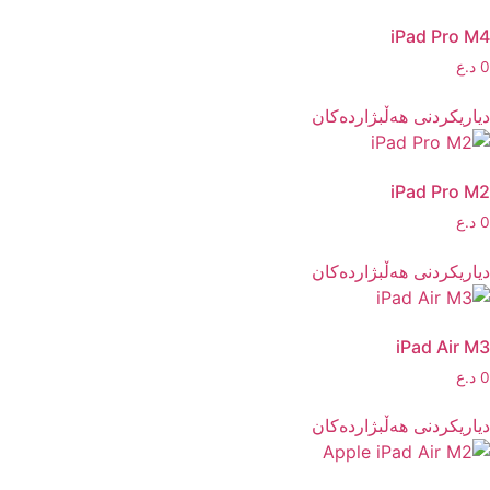
iPad Pro M4
0
د.ع
دیاریکردنی هەڵبژاردەکان
iPad Pro M2
0
د.ع
دیاریکردنی هەڵبژاردەکان
iPad Air M3
0
د.ع
دیاریکردنی هەڵبژاردەکان