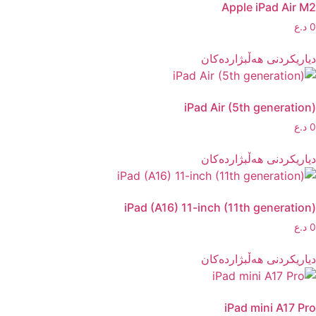
Apple iPad Air M2
0
د.ع
دیاریکردنی هەڵبژاردەکان
iPad Air (5th generation)
0
د.ع
دیاریکردنی هەڵبژاردەکان
iPad (A16) 11-inch (11th generation)
0
د.ع
دیاریکردنی هەڵبژاردەکان
iPad mini A17 Pro